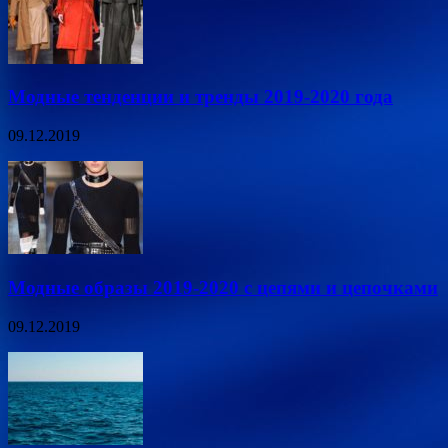
Модные тенденции и тренды 2019-2020 года
09.12.2019
Модные образы 2019-2020 с цепями и цепочками
09.12.2019