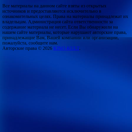
Все материалы на данном сайте взяты из открытых
источников и предоставляются исключительно в
ознакомительных целях. Права на материалы принадлежат их
владельцам. Администрация сайта ответственности за
содержание материала не несет. Если Вы обнаружили на
нашем сайте материалы, которые нарушают авторские права,
принадлежащие Вам, Вашей компании или организации,
пожалуйста, сообщите нам.
Авторские права © 2026
KINO-KULT
.