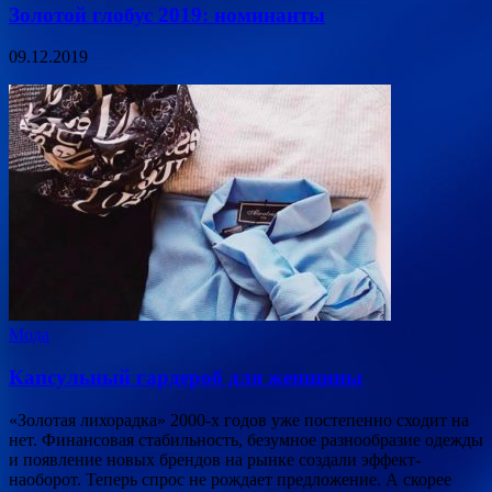
Золотой глобус 2019: номинанты
09.12.2019
Мода
Капсульный гардероб для женщины
«Золотая лихорадка» 2000-х годов уже постепенно сходит на
нет. Финансовая стабильность, безумное разнообразие одежды
и появление новых брендов на рынке создали эффект-
наоборот. Теперь спрос не рождает предложение. А скорее