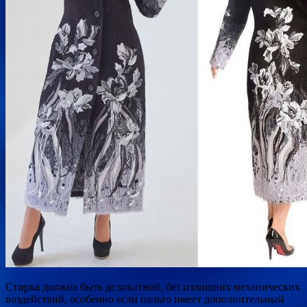
Стирка должна быть деликатной, без излишних механических
воздействий, особенно если пальто имеет дополнительный