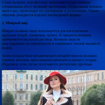
Сухое валяние, или фелтинг, выполняется при помощи
специальных игл с мелкими заусенцами. Прокалывая волокна
много раз, происходит их спутывание и уплотнение. Таким
образом, рождается изделие необходимой формы.
2. Мокрый вид
Мокрое валяние чаще используется для изготовления
крупных вещей, например, пальто. В процессе валяния
применяется мыльный раствор. Волокна шерсти
раскладывают на поверхности и смачивают теплой мыльной
водой.
Затем посредством механического воздействия на волокно
(трения, катания, прессования) начинается процесс усадки.
Изделия в этом случае получаются достаточно прочные.