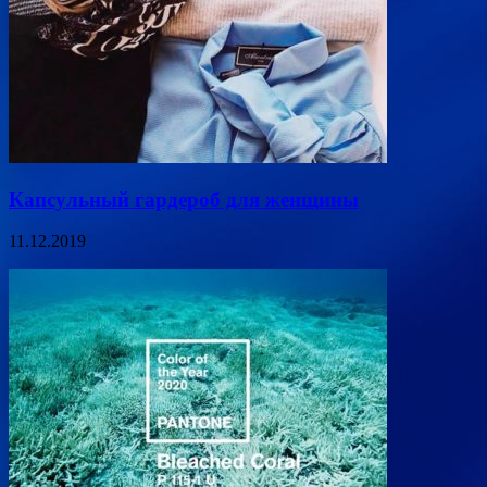
Капсульный гардероб для женщины
11.12.2019