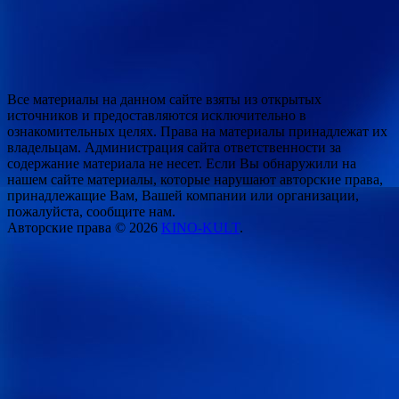
Все материалы на данном сайте взяты из открытых
источников и предоставляются исключительно в
ознакомительных целях. Права на материалы принадлежат их
владельцам. Администрация сайта ответственности за
содержание материала не несет. Если Вы обнаружили на
нашем сайте материалы, которые нарушают авторские права,
принадлежащие Вам, Вашей компании или организации,
пожалуйста, сообщите нам.
Авторские права © 2026
KINO-KULT
.