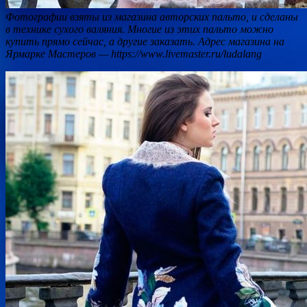
Фотографии взяты из магазина авторских пальто, и сделаны
в технике сухого валяния. Многие из этих пальто можно
купить прямо сейчас, а другие заказать. Адрес магазина на
Ярмарке Мастеров — https://www.livemaster.ru/ludalang