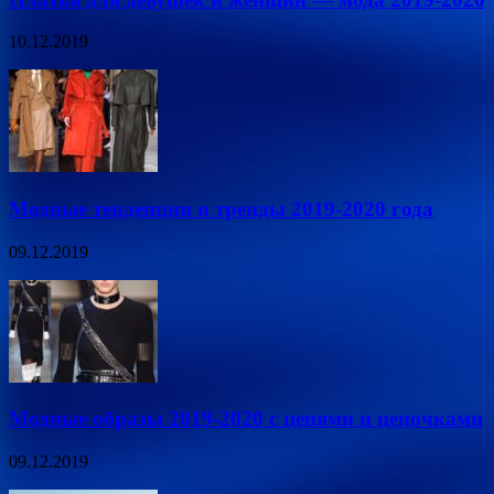
10.12.2019
Модные тенденции и тренды 2019-2020 года
09.12.2019
Модные образы 2019-2020 с цепями и цепочками
09.12.2019