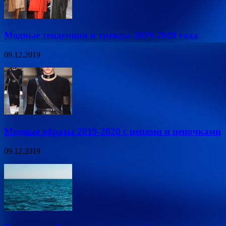
Модные тенденции и тренды 2019-2020 года
09.12.2019
Модные образы 2019-2020 с цепями и цепочками
09.12.2019