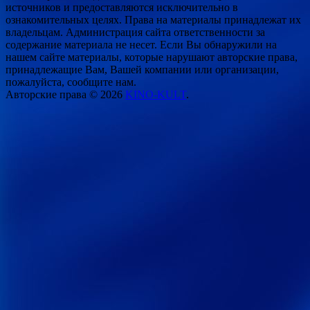
источников и предоставляются исключительно в
ознакомительных целях. Права на материалы принадлежат их
владельцам. Администрация сайта ответственности за
содержание материала не несет. Если Вы обнаружили на
нашем сайте материалы, которые нарушают авторские права,
принадлежащие Вам, Вашей компании или организации,
пожалуйста, сообщите нам.
Авторские права © 2026
KINO-KULT
.