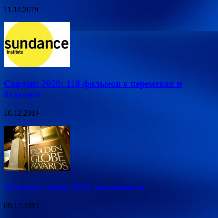
11.12.2019
Сандэнс 2020: 118 фильмов о переменах и
будущем
10.12.2019
Золотой глобус 2019: номинанты
09.12.2019