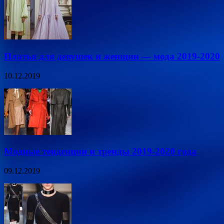
Платья для девушек и женщин — мода 2019-2020
10.12.2019
Модные тенденции и тренды 2019-2020 года
09.12.2019