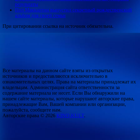
результаты
Пол Маккартни выпустил секретный рождественский
альбом для своей семьи
При цитировании ссылка на источник обязательна.
Все материалы на данном сайте взяты из открытых
источников и предоставляются исключительно в
ознакомительных целях. Права на материалы принадлежат их
владельцам. Администрация сайта ответственности за
содержание материала не несет. Если Вы обнаружили на
нашем сайте материалы, которые нарушают авторские права,
принадлежащие Вам, Вашей компании или организации,
пожалуйста, сообщите нам.
Авторские права © 2026
KINO-KULT
.