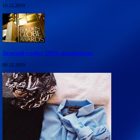
10.12.2019
Золотой глобус 2019: номинанты
09.12.2019