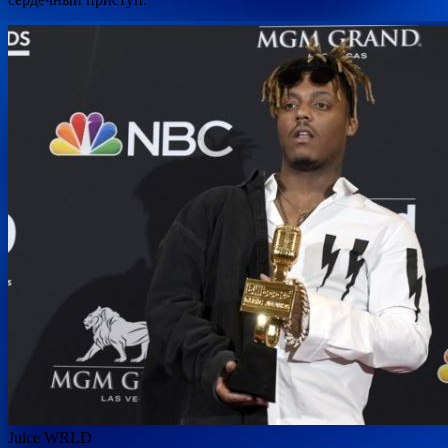
Juice WRLD