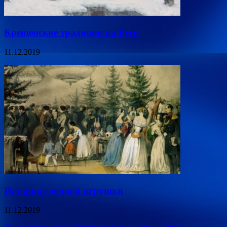
Крещенские традиции на Руси
11.12.2019
История елочной игрушки
11.12.2019