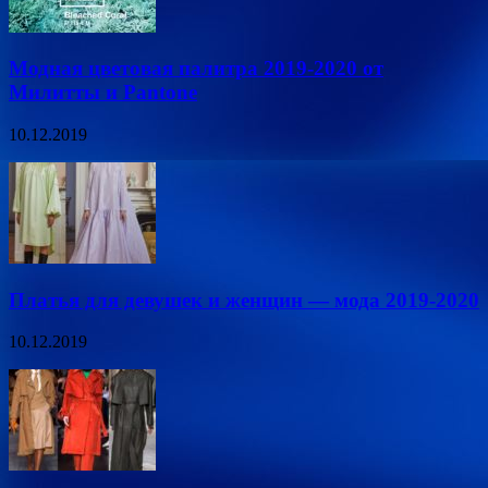
Модная цветовая палитра 2019-2020 от
Милитты и Pantone
10.12.2019
Платья для девушек и женщин — мода 2019-2020
10.12.2019