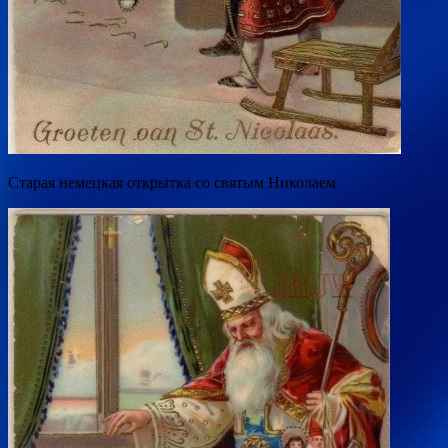
Старая немецкая открытка со святым Николаем