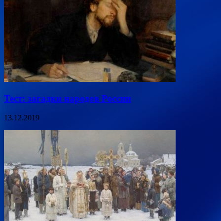
Тест: загадки народов России
13.12.2019