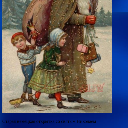
Старая немецкая открытка со святым Николаем