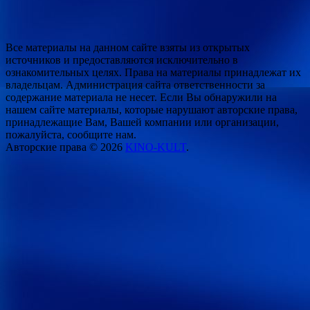
Все материалы на данном сайте взяты из открытых
источников и предоставляются исключительно в
ознакомительных целях. Права на материалы принадлежат их
владельцам. Администрация сайта ответственности за
содержание материала не несет. Если Вы обнаружили на
нашем сайте материалы, которые нарушают авторские права,
принадлежащие Вам, Вашей компании или организации,
пожалуйста, сообщите нам.
Авторские права © 2026
KINO-KULT
.