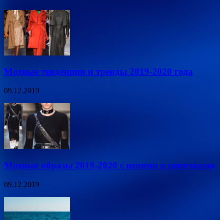
Модные тенденции и тренды 2019-2020 года
09.12.2019
Модные образы 2019-2020 с цепями и цепочками
09.12.2019