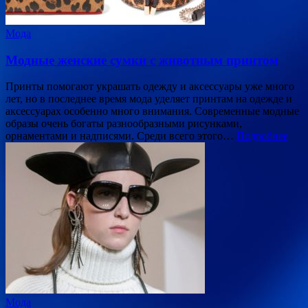
Мода
Модные женские сумки с животным принтом
Принты помогают украшать одежду и аксессуары уже много
лет, но в последнее время мода уделяет принтам на одежде и
аксессуарах особенно много внимания. Современные модные
образы очень богаты разнообразными рисунками,
орнаментами и надписями. Среди всего этого…
Подробнее
Мода