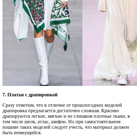
7. Платья с драпировкой
Сразу отметим, что в отличие от прошлогодних моделей
драпировка предлагается достаточно сложная. Красиво
драпируются легкие, мягкие и не слишком плотные ткани, в
том числе шелк, атлас, шифон. Но при самостоятельном
пошиве таких моделей следует учесть, что материал должен
быть немнущийся.