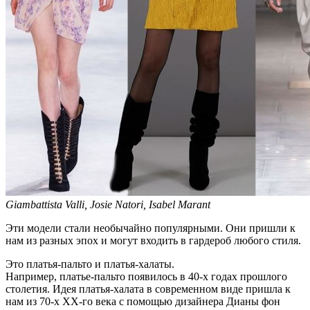
Giambattista Valli, Josie Natori, Isabel Marant
Эти модели стали необычайно популярными. Они пришли к
нам из разных эпох и могут входить в гардероб любого стиля.
Это платья-пальто и платья-халаты.
Например, платье-пальто появилось в 40-х годах прошлого
столетия. Идея платья-халата в современном виде пришла к
нам из 70-х ХХ-го века с помощью дизайнера Дианы фон