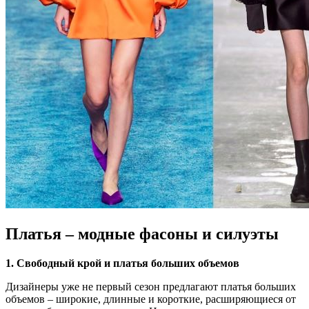
Платья – модные фасоны и силуэты
1. Свободный крой и платья больших объемов
Дизайнеры уже не первый сезон предлагают платья больших
объемов – широкие, длинные и короткие, расширяющиеся от