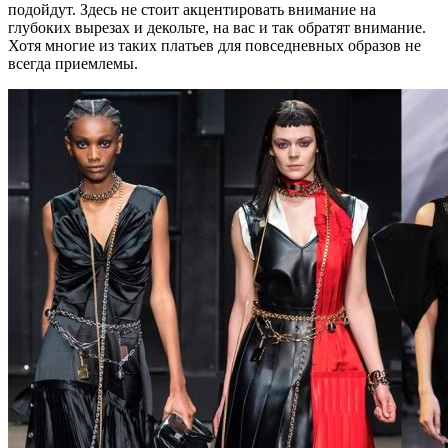
подойдут. Здесь не стоит акцентировать внимание на
глубоких вырезах и декольте, на вас и так обратят внимание.
Хотя многие из таких платьев для повседневных образов не
всегда приемлемы.