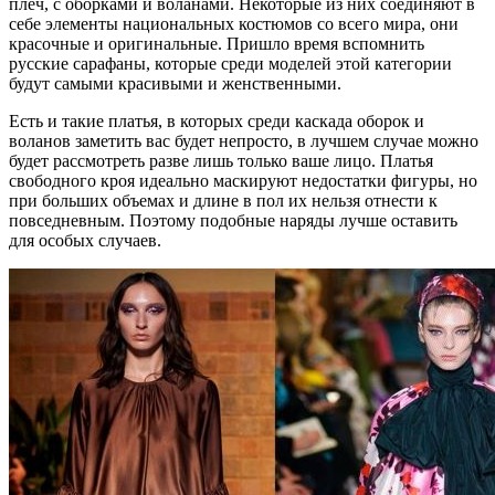
плеч, с оборками и воланами. Некоторые из них соединяют в
себе элементы национальных костюмов со всего мира, они
красочные и оригинальные. Пришло время вспомнить
русские сарафаны, которые среди моделей этой категории
будут самыми красивыми и женственными.
Есть и такие платья, в которых среди каскада оборок и
воланов заметить вас будет непросто, в лучшем случае можно
будет рассмотреть разве лишь только ваше лицо. Платья
свободного кроя идеально маскируют недостатки фигуры, но
при больших объемах и длине в пол их нельзя отнести к
повседневным. Поэтому подобные наряды лучше оставить
для особых случаев.