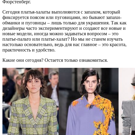
Фюрстенберг.
Сегодня платья-халаты выполняются с запахом, который
фиксируется поясом или пуговицами, но бывают запахи-
обманки и пуговицы – лишь только для украшения. Так как
дизайнеры часто экспериментируют и создают все новые и
новые модели, иногда можно задаваться вопросом – это
платье-пальто или платье-халат? Но мы не станем изучать
настолько основательно, ведь для нас главное – это красота,
практичность и удобство.
Какие они сегодня? Остается только ознакомиться.