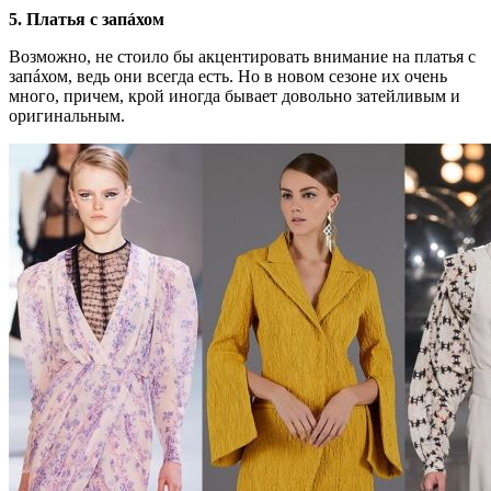
5. Платья с запáхом
Возможно, не стоило бы акцентировать внимание на платья с
запáхом, ведь они всегда есть. Но в новом сезоне их очень
много, причем, крой иногда бывает довольно затейливым и
оригинальным.