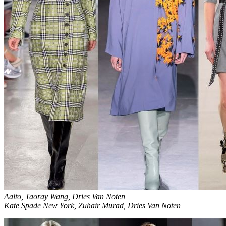
Aalto, Taoray Wang, Dries Van Noten
Kate Spade New York, Zuhair Murad, Dries Van Noten