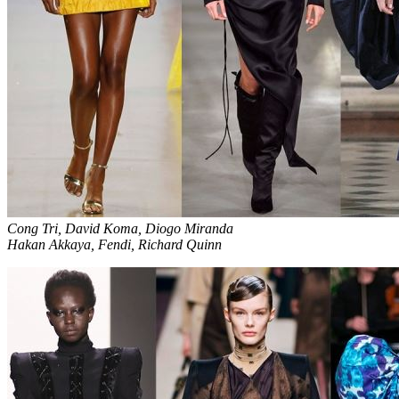
Cong Tri, David Koma, Diogo Miranda
Hakan Akkaya, Fendi, Richard Quinn