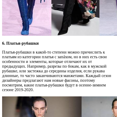
6. Платья-рубашки
Платья-рубашки в какой-то степени можно причислить к
платьям из категории платья с запáхом, но в них есть свои
особенности и элементы, которые отличают их от
предыдущих. Например, разрезы по бокам, как в мужской
рубашке, или застежка до середины изделия, если рукава
длинные, то часто заканчиваются манжетами. Каждый сезон
дизайнеры предлагают нам новые фасоны, поэтому
посмотрим, какие платья-рубашки будут в осенне-зимнем
сезоне 2019-2020.