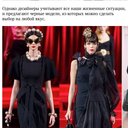
Однако дизайнеры учитывают все наши жизненные ситуации,
и предлагают черные модели, из которых можно сделать
выбор на любой вкус.