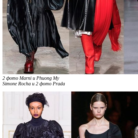
2 фото Marni и Phuong My
Simone Rocha и 2 фото Prada