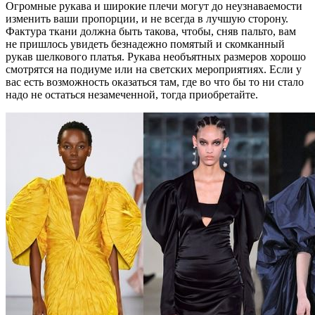
Огромные рукава и широкие плечи могут до неузнаваемости
изменить ваши пропорции, и не всегда в лучшую сторону.
Фактура ткани должна быть такова, чтобы, сняв пальто, вам
не пришлось увидеть безнадежно помятый и скомканный
рукав шелкового платья. Рукава необъятных размеров хорошо
смотрятся на подиуме или на светских мероприятиях. Если у
вас есть возможность оказаться там, где во что бы то ни стало
надо не остаться незамеченной, тогда приобретайте.