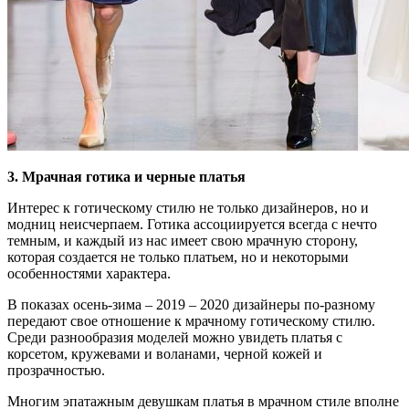
3. Мрачная готика и черные платья
Интерес к готическому стилю не только дизайнеров, но и
модниц неисчерпаем. Готика ассоциируется всегда с нечто
темным, и каждый из нас имеет свою мрачную сторону,
которая создается не только платьем, но и некоторыми
особенностями характера.
В показах осень-зима – 2019 – 2020 дизайнеры по-разному
передают свое отношение к мрачному готическому стилю.
Среди разнообразия моделей можно увидеть платья с
корсетом, кружевами и воланами, черной кожей и
прозрачностью.
Многим эпатажным девушкам платья в мрачном стиле вполне