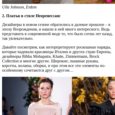
Ulla Johnson, Erdem
2. Платья в стиле Неоренессанс
Дизайнеры в новом сезоне обратились в далекое прошлое – в
эпоху Возрождения, и нашли в ней много интересного. Ведь
представить в современной моде то, что было сотни лет назад,
так увлекательно.
Давайте посмотрим, как интерпретируют роскошные наряды,
которые надевали красавицы Италии и других стран Европы,
дизайнеры Bibhu Mohapatra, Khaite, Zimmermann, Brock
Collection и многие другие. Широкие, пышные рукава,
корсеты, воланы, оборки, и при этом все эти элементы по-
особенному сочетаются друг с другом…