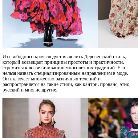
Из свободного кроя следует выделить Деревенский стиль,
который возвещает принципы простоты и практичности,
стремится к возвеличиванию многолетних традиций. Его
нельзя назвать специализированным направлением в моде.
Он включает множество различных течений и
распространяется на такие стили, как кантри, прованс, этно,
русский и многие другие.