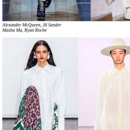
Alexander McQueen, Jil Sander
Masha Ma, Ryan Roche