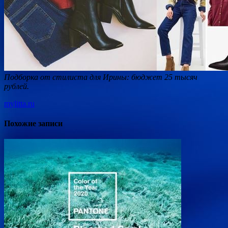
Подборка от стилиста для Ирины: бюджет 25 тысяч
рублей.
mylitta.ru
Похожие записи