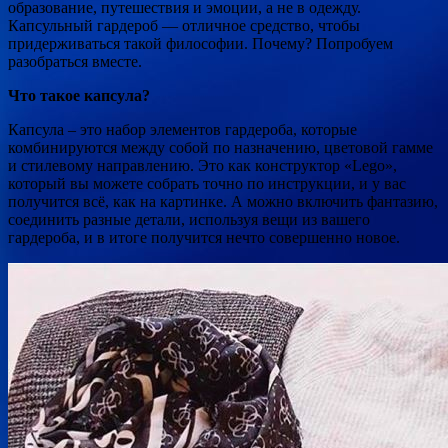
образование, путешествия и эмоции, а не в одежду.
Капсульный гардероб — отличное средство, чтобы
придерживаться такой философии. Почему? Попробуем
разобраться вместе.
Что такое капсула?
Капсула – это набор элементов гардероба, которые
комбинируются между собой по назначению, цветовой гамме
и стилевому направлению. Это как конструктор «Lego»,
который вы можете собрать точно по инструкции, и у вас
получится всё, как на картинке. А можно включить фантазию,
соединить разные детали, используя вещи из вашего
гардероба, и в итоге получится нечто совершенно новое.