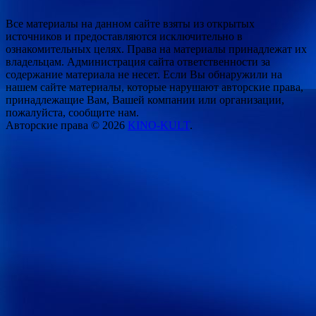
Все материалы на данном сайте взяты из открытых
источников и предоставляются исключительно в
ознакомительных целях. Права на материалы принадлежат их
владельцам. Администрация сайта ответственности за
содержание материала не несет. Если Вы обнаружили на
нашем сайте материалы, которые нарушают авторские права,
принадлежащие Вам, Вашей компании или организации,
пожалуйста, сообщите нам.
Авторские права © 2026
KINO-KULT
.