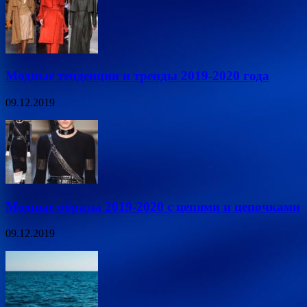
Модные тенденции и тренды 2019-2020 года
09.12.2019
Модные образы 2019-2020 с цепями и цепочками
09.12.2019