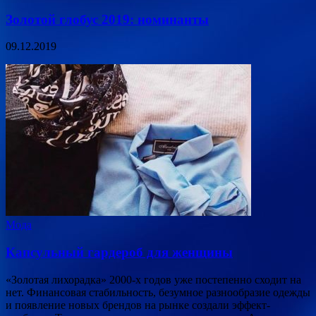
Золотой глобус 2019: номинанты
09.12.2019
Мода
Капсульный гардероб для женщины
«Золотая лихорадка» 2000-х годов уже постепенно сходит на
нет. Финансовая стабильность, безумное разнообразие одежды
и появление новых брендов на рынке создали эффект-