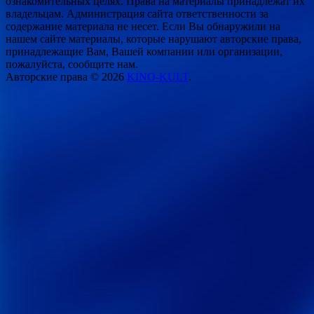
ознакомительных целях. Права на материалы принадлежат их
владельцам. Администрация сайта ответственности за
содержание материала не несет. Если Вы обнаружили на
нашем сайте материалы, которые нарушают авторские права,
принадлежащие Вам, Вашей компании или организации,
пожалуйста, сообщите нам.
Авторские права © 2026
KINO-KULT
.