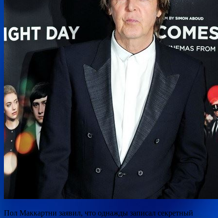
Пол Маккартни заявил, что однажды записал секретный