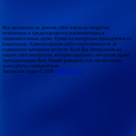
Все материалы на данном сайте взяты из открытых
источников и предоставляются исключительно в
ознакомительных целях. Права на материалы принадлежат их
владельцам. Администрация сайта ответственности за
содержание материала не несет. Если Вы обнаружили на
нашем сайте материалы, которые нарушают авторские права,
принадлежащие Вам, Вашей компании или организации,
пожалуйста, сообщите нам.
Авторские права © 2026
KINO-KULT
.