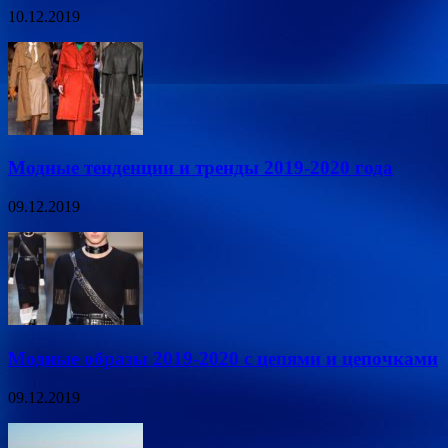
10.12.2019
Модные тенденции и тренды 2019-2020 года
09.12.2019
Модные образы 2019-2020 с цепями и цепочками
09.12.2019