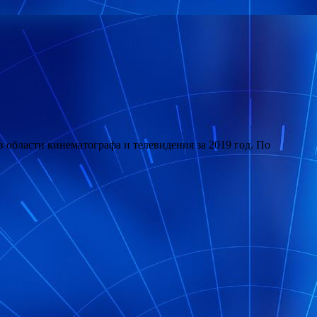
в области кинематографа и телевидения за 2019 год. По