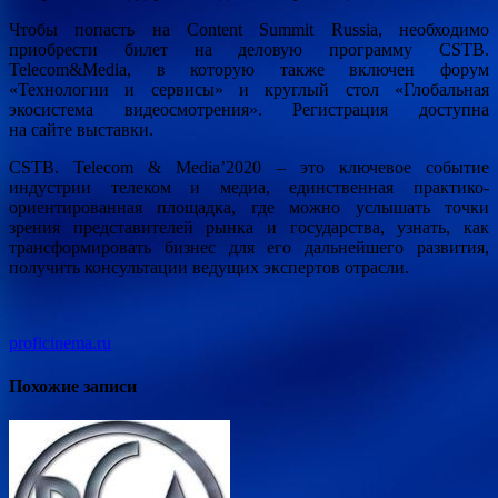
Чтобы попасть на Content Summit Russia, необходимо
приобрести билет на деловую программу CSTB.
Telecom&Media, в которую также включен форум
«Технологии и сервисы» и круглый стол «Глобальная
экосистема видеосмотрения». Регистрация доступна
на сайте выставки.
CSTB. Telecom & Media’2020 – это ключевое событие
индустрии телеком и медиа, единственная практико-
ориентированная площадка, где можно услышать точки
зрения представителей рынка и государства, узнать, как
трансформировать бизнес для его дальнейшего развития,
получить консультации ведущих экспертов отрасли.
proficinema.ru
Похожие записи