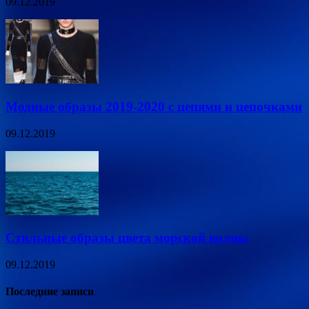
09.12.2019
Модные образы 2019-2020 с цепями и цепочками
09.12.2019
Стильные образы цвета морской волны
09.12.2019
Последние записи