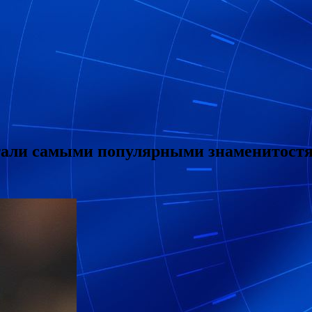
тали самыми популярными знаменитостя