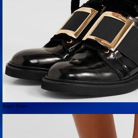
Roger Vivier