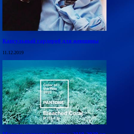
Капсульный гардероб для женщины
11.12.2019