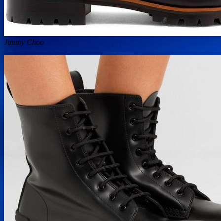
Jimmy Choo