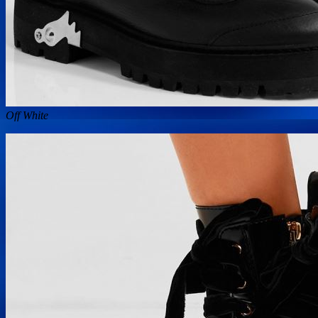
Off White