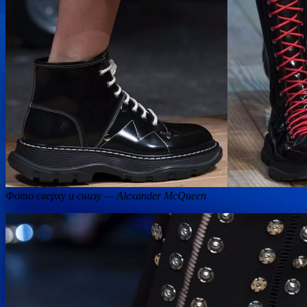
Фото сверху и снизу — Alexander McQueen