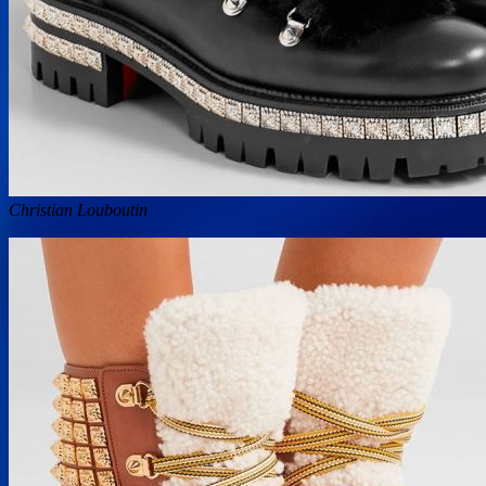
Christian Louboutin