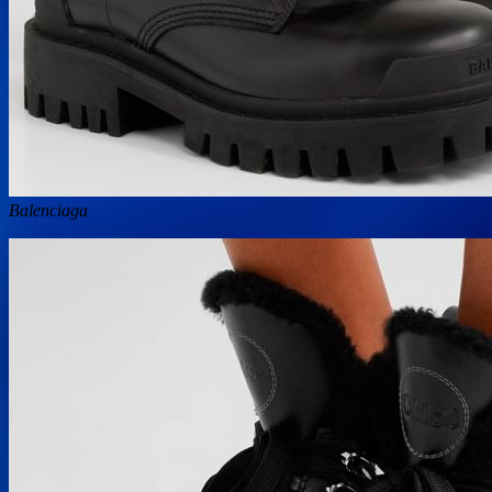
Balenciaga