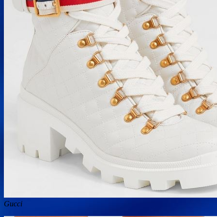
Gucci