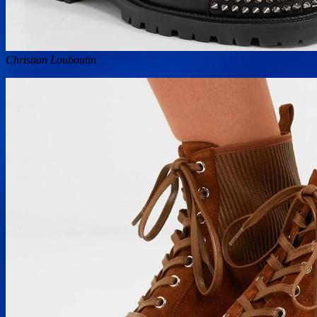
Christian Louboutin