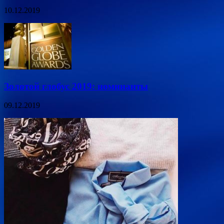
10.12.2019
Золотой глобус 2019: номинанты
09.12.2019