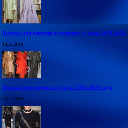
Платья для девушек и женщин — мода 2019-2020
10.12.2019
Модные тенденции и тренды 2019-2020 года
09.12.2019