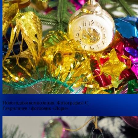
Новогодняя композиция. Фотография: С.
Гавриличев / фотобанк «Лори»