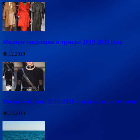
Модные тенденции и тренды 2019-2020 года
09.12.2019
Модные образы 2019-2020 с цепями и цепочками
09.12.2019