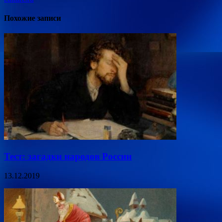
Похожие записи
Тест: загадки народов России
13.12.2019