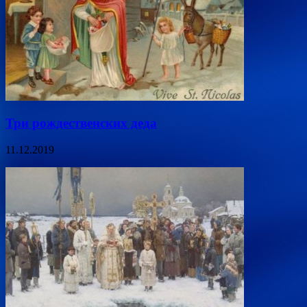
Три рождественских деда
11.12.2019