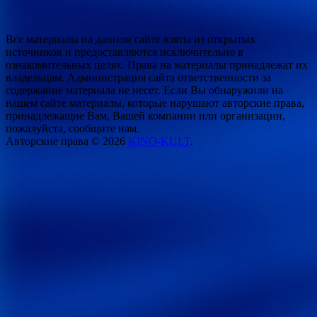
Все материалы на данном сайте взяты из открытых
источников и предоставляются исключительно в
ознакомительных целях. Права на материалы принадлежат их
владельцам. Администрация сайта ответственности за
содержание материала не несет. Если Вы обнаружили на
нашем сайте материалы, которые нарушают авторские права,
принадлежащие Вам, Вашей компании или организации,
пожалуйста, сообщите нам.
Авторские права © 2026
KINO-KULT
.