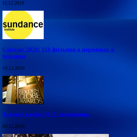
11.12.2019
Сандэнс 2020: 118 фильмов о переменах и
будущем
10.12.2019
Золотой глобус 2019: номинанты
09.12.2019