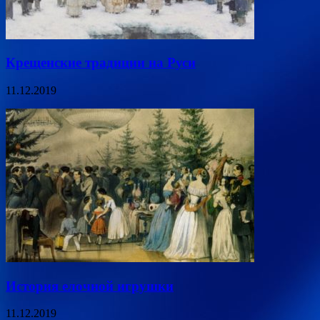
Крещенские традиции на Руси
11.12.2019
История елочной игрушки
11.12.2019