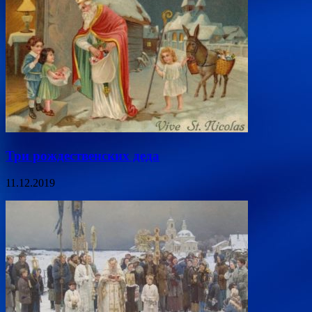
Три рождественских деда
11.12.2019